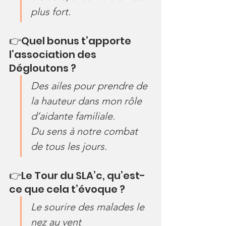
plus fort.
👉Quel bonus t’apporte 
l’association des 
Dégloutons ?
Des ailes pour prendre de 
la hauteur dans mon rôle 
d’aidante familiale.
Du sens à notre combat 
de tous les jours.
👉Le Tour du SLA’c, qu’est-
ce que cela t’évoque ?
Le sourire des malades le 
nez au vent