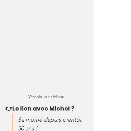
Véronique et Michel
👉Le lien avec Michel ?
Sa moitié depuis bientôt 
30 ans !