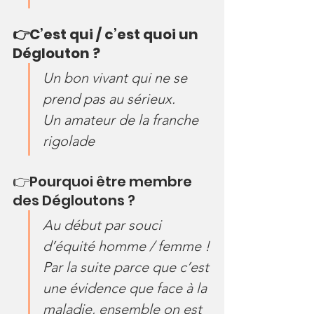
👉C’est qui / c’est quoi un 
Déglouton ?
Un bon vivant qui ne se 
prend pas au sérieux.
Un amateur de la franche 
rigolade
👉Pourquoi être membre 
des Dégloutons ?
Au début par souci 
d’équité homme / femme !
Par la suite parce que c’est 
une évidence que face à la 
maladie, ensemble on est 