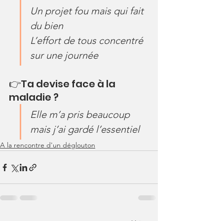
Un projet fou mais qui fait 
du bien
L’effort de tous concentré 
sur une journée
👉Ta devise face à la 
maladie ?
Elle m’a pris beaucoup 
mais j’ai gardé l’essentiel
A la rencontre d'un déglouton