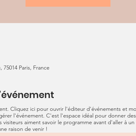
, 75014 Paris, France
l'événement
t. Cliquez ici pour ouvrir l'éditeur d'événements et modi
r gérer l'événement. C'est l'espace idéal pour donner des 
visiteurs aiment savoir le programme avant d'aller à un 
ne raison de venir !