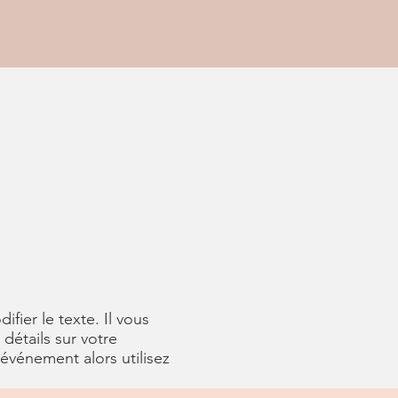
fier le texte. Il vous
détails sur votre
événement alors utilisez