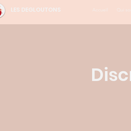
LES DEGLOUTONS
Accueil
Qui s
Disc