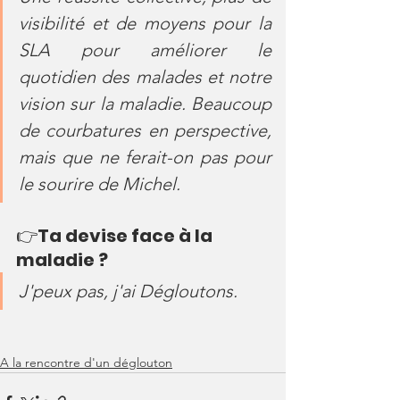
visibilité et de moyens pour la 
SLA pour améliorer le 
quotidien des malades et notre 
vision sur la maladie. Beaucoup 
de courbatures en perspective, 
mais que ne ferait-on pas pour 
le sourire de Michel.
👉
Ta devise face à la 
maladie ?
J'peux pas, j'ai Dégloutons.
A la rencontre d'un déglouton