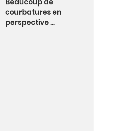
Beaucoup de 
courbatures en 
perspective ...