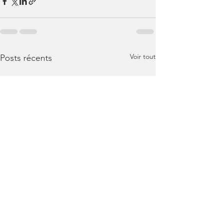
Voir tout
Posts récents