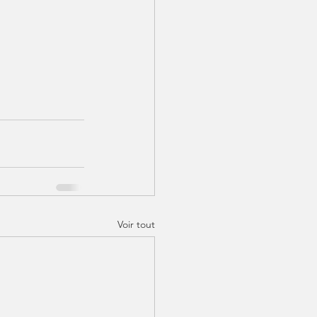
Voir tout